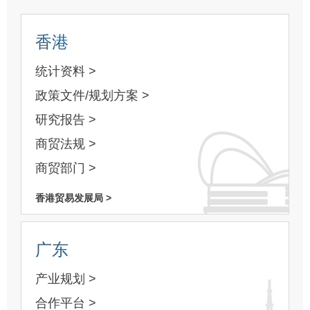
香港
统计资料 >
政策文件/规划方案 >
研究报告 >
商贸法规 >
商贸部门 >
香港贸易发展局 >
广东
产业规划 >
合作平台 >