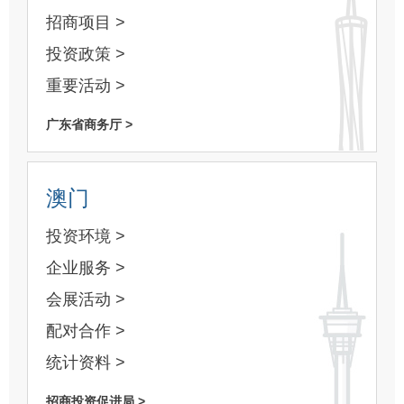
招商项目 >
投资政策 >
重要活动 >
广东省商务厅 >
澳门
投资环境 >
企业服务 >
会展活动 >
配对合作 >
统计资料 >
招商投资促进局 >