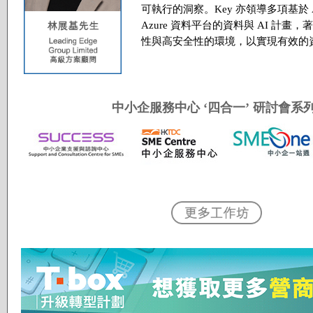
可執行的洞察。Key 亦領導多項基於 A
Azure 資料平台的資料與 AI 計畫
性與高安全性的環境，以實現有效的
中小企服務中心 ‘四合一’ 研討會系