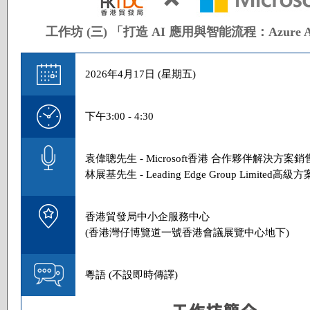
工作坊 (三) 「打造 AI 應用與智能流程：Azure
2026年4月17日 (星期五)
下午3:00 - 4:30
袁偉聰先生 - Microsoft香港 合作夥伴解決方案
林展基先生 - Leading Edge Group Limited高級
香港貿發局中小企服務中心
(香港灣仔博覽道一號香港會議展覽中心地下)
粵語 (不設即時傳譯)