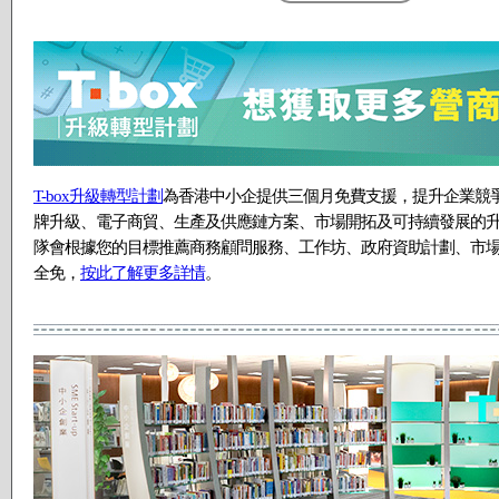
T-box升級轉型計劃
為香港中小企提供三個月免費支援，提升企業競
牌升級、電子商貿、生產及供應鏈方案、市場開拓及可持續發展的升級
隊會根據您的目標推薦商務顧問服務、工作坊、政府資助計劃、市
全免，
按此了解更多詳情
。