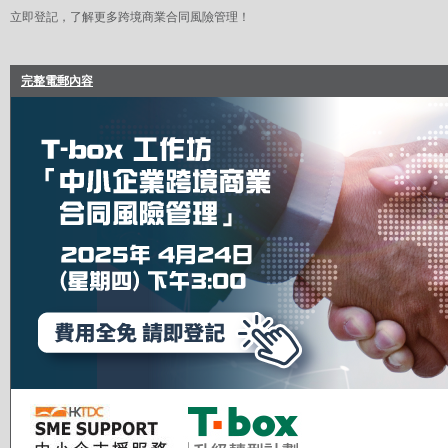
立即登記，了解更多跨境商業合同風險管理！
完整電郵內容