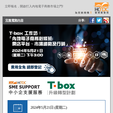
立即報名，開啟打入內地電子商務市場之門!
完整電郵內容
分享:
2024年5月21日 (星期二)